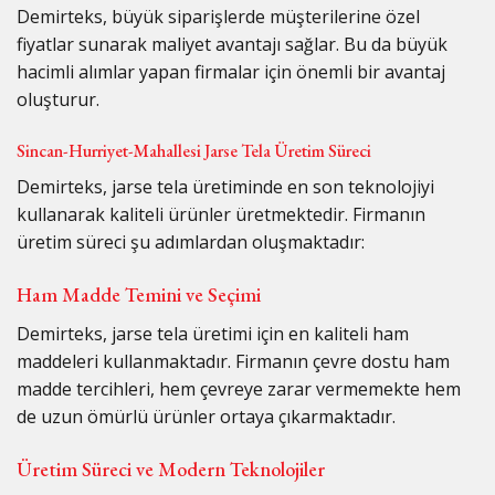
Demirteks, büyük siparişlerde müşterilerine özel
fiyatlar sunarak maliyet avantajı sağlar. Bu da büyük
hacimli alımlar yapan firmalar için önemli bir avantaj
oluşturur.
Sincan-Hurriyet-Mahallesi Jarse Tela Üretim Süreci
Demirteks, jarse tela üretiminde en son teknolojiyi
kullanarak kaliteli ürünler üretmektedir. Firmanın
üretim süreci şu adımlardan oluşmaktadır:
Ham Madde Temini ve Seçimi
Demirteks, jarse tela üretimi için en kaliteli ham
maddeleri kullanmaktadır. Firmanın çevre dostu ham
madde tercihleri, hem çevreye zarar vermemekte hem
de uzun ömürlü ürünler ortaya çıkarmaktadır.
Üretim Süreci ve Modern Teknolojiler