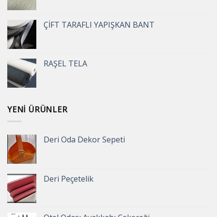
ÇİFT TARAFLI YAPIŞKAN BANT
RAŞEL TELA
YENI ÜRÜNLER
Deri Oda Dekor Sepeti
Deri Peçetelik