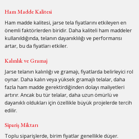
Ham Madde Kalitesi
Ham madde kalitesi, jarse tela fiyatlarını etkileyen en
önemli faktörlerden biridir. Daha kaliteli ham maddeler
kullanıldığında, telanın dayanıklılığı ve performansı
artar, bu da fiyatları etkiler.
Kalınlık ve Gramaj
Jarse telanın kalınlığı ve gramajı, fiyatlarda belirleyici rol
oynar. Daha kalın veya yüksek gramajlı telalar, daha
fazla ham madde gerektirdiğinden dolayı maliyetleri
artırır. Ancak bu tür telalar, daha uzun ömürlü ve
dayanıklı oldukları için özellikle büyük projelerde tercih
edilir.
Sipariş Miktarı
Toplu siparişlerde, birim fiyatlar genellikle düşer.