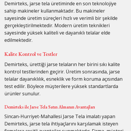
Demirteks, jarse tela üretiminde en son teknolojiye
sahip makineler kullanmaktadır. Bu makineler
sayesinde üretim süreçleri hızlı ve verimli bir şekilde
gerçekleştirilmektedir. Modern üretim teknikleri
sayesinde yüksek kaliteli ve dayanıklı telalar elde
edilmektedir.
Kalite Kontrol ve Testler
Demirteks, ürettiği jarse telaların her birini sıkı kalite
kontrol testlerinden geçirir. Üretim sonrasında, jarse
telalar dayanıklılık, esneklik ve form koruma açısından
test edilir. Böylece müşterilere yüksek standartlarda
ürünler sunulur.
Demirteks ile Jarse Tela Satın Almanın Avantajları
Sincan-Hurriyet-Mahallesi Jarse Tela imalatı yapan
Demirteks, jarse tela ihtiyaçlarını karşılamak isteyen