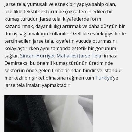
Jarse tela, yumuşak ve esnek bir yapıya sahip olan,
özellikle tekstil sektöründe çokça tercih edilen bir
kumaş türüdür. Jarse tela, kıyafetlerde form
kazandırmak, dayanıklılığı artırmak ve daha düzgün bir
duruş sağlamak için kullanılır. Özellikle esnek giysilerde
tercih edilen jarse tela, kıyafetin vücuda oturmasını
kolaylaştırırken aynı zamanda estetik bir görünüm
sağlar.
Sincan-Hurriyet-Mahallesi Jarse Tela
firması
Demirteks, bu önemli kumaş türünün üretiminde
sektörün önde gelen firmalarından biridir ve İstanbul
merkezli bir şirket olmasına rağmen tüm
Türkiye
’ye
jarse tela imalatı yapmaktadır.