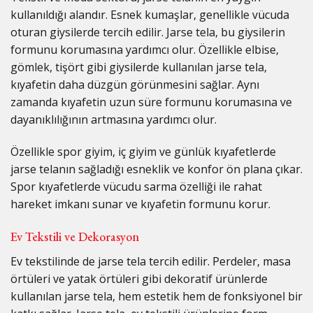
kullanıldığı alandır. Esnek kumaşlar, genellikle vücuda
oturan giysilerde tercih edilir. Jarse tela, bu giysilerin
formunu korumasına yardımcı olur. Özellikle elbise,
gömlek, tişört gibi giysilerde kullanılan jarse tela,
kıyafetin daha düzgün görünmesini sağlar. Aynı
zamanda kıyafetin uzun süre formunu korumasına ve
dayanıklılığının artmasına yardımcı olur.
Özellikle spor giyim, iç giyim ve günlük kıyafetlerde
jarse telanın sağladığı esneklik ve konfor ön plana çıkar.
Spor kıyafetlerde vücudu sarma özelliği ile rahat
hareket imkanı sunar ve kıyafetin formunu korur.
Ev Tekstili ve Dekorasyon
Ev tekstilinde de jarse tela tercih edilir. Perdeler, masa
örtüleri ve yatak örtüleri gibi dekoratif ürünlerde
kullanılan jarse tela, hem estetik hem de fonksiyonel bir