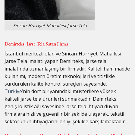
Sincan-Hurriyet-Mahallesi Jarse Tela
Demirteks: Jarse Tela Satan Firma
İstanbul merkezli olan ve Sincan-Hurriyet-Mahallesi
Jarse Tela imalatı yapan Demirteks, jarse tela
imalatında uzmanlaşmış bir firmadır. Kaliteli ham madde
kullanımı, modern üretim teknolojileri ve titizlikle
sürdürülen kalite kontrol süreçleri sayesinde,
Türkiye
’nin dört bir yanındaki müşterilere yüksek
kaliteli jarse tela ürünleri sunmaktadır. Demirteks,
geniş lojistik ağı sayesinde jarse tela ihtiyacı duyan
firmalara hızlı ve güvenilir bir şekilde ulaşarak, tekstil
sektörünün ihtiyaçlarını en iyi şekilde karşılamaktadır.