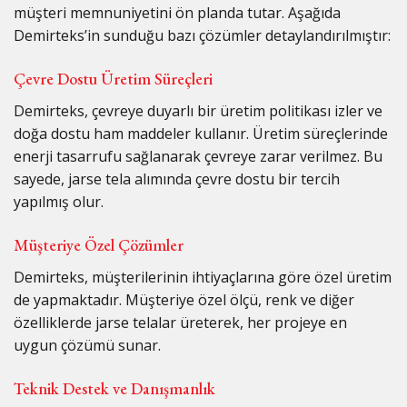
müşteri memnuniyetini ön planda tutar. Aşağıda
Demirteks’in sunduğu bazı çözümler detaylandırılmıştır:
Çevre Dostu Üretim Süreçleri
Demirteks, çevreye duyarlı bir üretim politikası izler ve
doğa dostu ham maddeler kullanır. Üretim süreçlerinde
enerji tasarrufu sağlanarak çevreye zarar verilmez. Bu
sayede, jarse tela alımında çevre dostu bir tercih
yapılmış olur.
Müşteriye Özel Çözümler
Demirteks, müşterilerinin ihtiyaçlarına göre özel üretim
de yapmaktadır. Müşteriye özel ölçü, renk ve diğer
özelliklerde jarse telalar üreterek, her projeye en
uygun çözümü sunar.
Teknik Destek ve Danışmanlık