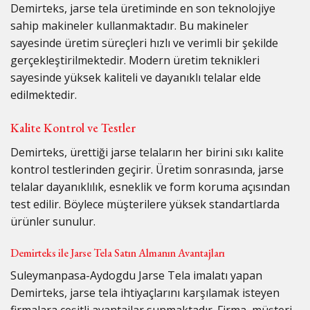
Demirteks, jarse tela üretiminde en son teknolojiye
sahip makineler kullanmaktadır. Bu makineler
sayesinde üretim süreçleri hızlı ve verimli bir şekilde
gerçekleştirilmektedir. Modern üretim teknikleri
sayesinde yüksek kaliteli ve dayanıklı telalar elde
edilmektedir.
Kalite Kontrol ve Testler
Demirteks, ürettiği jarse telaların her birini sıkı kalite
kontrol testlerinden geçirir. Üretim sonrasında, jarse
telalar dayanıklılık, esneklik ve form koruma açısından
test edilir. Böylece müşterilere yüksek standartlarda
ürünler sunulur.
Demirteks ile Jarse Tela Satın Almanın Avantajları
Suleymanpasa-Aydogdu Jarse Tela imalatı yapan
Demirteks, jarse tela ihtiyaçlarını karşılamak isteyen