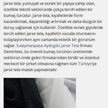
Jarse tela, yumuşak ve esnek bir yapıya sahip olan,
özellikle tekstil sektöründe çokça tercih edilen bir
kumaş türüdür. Jarse tela, kıyafetlerde form
kazandırmak, dayanıklılığı artırmak ve daha düzgün bir
duruş sağlamak için kullanılır. Özellikle esnek giysilerde
tercih edilen jarse tela, kıyafetin vücuda oturmasını
kolaylaştırırken aynı zamanda estetik bir görünüm
sağlar.
Suleymanpasa-Aydogdu Jarse Tela
firması
Demirteks, bu önemli kumaş türünün üretiminde
sektörün önde gelen firmalarından biridir ve İstanbul
merkezli bir şirket olmasına rağmen tüm
Türkiye
’ye
jarse tela imalatı yapmaktadır.