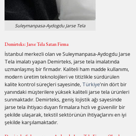
Suleymanpasa-Aydogdu Jarse Tela
Demirteks: Jarse Tela Satan Firma
İstanbul merkezli olan ve Suleymanpasa-Aydogdu Jarse
Tela imalatı yapan Demirteks, jarse tela imalatında
uzmanlaşmış bir firmadır. Kaliteli ham madde kullanımı,
modern üretim teknolojileri ve titizlikle sürdürülen
kalite kontrol süreçleri sayesinde,
Türkiye
’nin dört bir
yanındaki müşterilere yüksek kaliteli jarse tela ürünleri
sunmaktadır. Demirteks, geniş lojistik ağı sayesinde
jarse tela ihtiyacı duyan firmalara hızlı ve güvenilir bir
şekilde ulaşarak, tekstil sektörünün ihtiyaçlarını en iyi
şekilde karşılamaktadır.