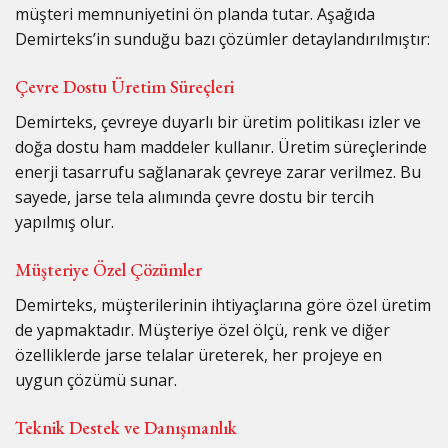
müşteri memnuniyetini ön planda tutar. Aşağıda
Demirteks’in sunduğu bazı çözümler detaylandırılmıştır:
Çevre Dostu Üretim Süreçleri
Demirteks, çevreye duyarlı bir üretim politikası izler ve
doğa dostu ham maddeler kullanır. Üretim süreçlerinde
enerji tasarrufu sağlanarak çevreye zarar verilmez. Bu
sayede, jarse tela alımında çevre dostu bir tercih
yapılmış olur.
Müşteriye Özel Çözümler
Demirteks, müşterilerinin ihtiyaçlarına göre özel üretim
de yapmaktadır. Müşteriye özel ölçü, renk ve diğer
özelliklerde jarse telalar üreterek, her projeye en
uygun çözümü sunar.
Teknik Destek ve Danışmanlık