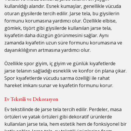
kullanıldığı alandır. Esnek kumaşlar, genellikle vücuda
oturan giysilerde tercih edilir. Jarse tela, bu giysilerin
formunu korumasına yardımcı olur. Özellikle elbise,
gömlek, tişört gibi giysilerde kullanılan jarse tela,
kıyafetin daha düzgün görünmesini sağlar. Aynı
zamanda kıyafetin uzun süre formunu korumasına ve
dayanıklılığının artmasına yardımcı olur.
Özellikle spor giyim, iç giyim ve günlük kıyafetlerde
jarse telanın sağladığı esneklik ve konfor ön plana çıkar.
Spor kıyafetlerde vücudu sarma özelliği ile rahat
hareket imkanı sunar ve kıyafetin formunu korur.
Ev Tekstili ve Dekorasyon
Ev tekstilinde de jarse tela tercih edilir. Perdeler, masa
örtüleri ve yatak örtüleri gibi dekoratif ürünlerde
kullanılan jarse tela, hem estetik hem de fonksiyonel bir