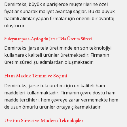
Demirteks, büyük siparişlerde müşterilerine özel
fiyatlar sunarak maliyet avantajı sağlar. Bu da büyük
hacimli alımlar yapan firmalar için önemli bir avantaj
oluşturur.
Suleymanpasa-Aydogdu Jarse Tela Üretim Süreci
Demirteks, jarse tela üretiminde en son teknolojiyi
kullanarak kaliteli ürünler üretmektedir. Firmanın
üretim süreci şu adımlardan oluşmaktadır:
Ham Madde Temini ve Seçimi
Demirteks, jarse tela üretimi için en kaliteli ham
maddeleri kullanmaktadır. Firmanın çevre dostu ham
madde tercihleri, hem çevreye zarar vermemekte hem
de uzun ömürlü ürünler ortaya çıkarmaktadır.
Üretim Süreci ve Modern Teknolojiler