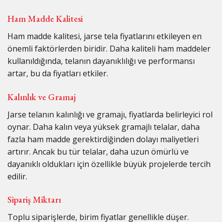
Ham Madde Kalitesi
Ham madde kalitesi, jarse tela fiyatlarını etkileyen en
önemli faktörlerden biridir. Daha kaliteli ham maddeler
kullanıldığında, telanın dayanıklılığı ve performansı
artar, bu da fiyatları etkiler.
Kalınlık ve Gramaj
Jarse telanın kalınlığı ve gramajı, fiyatlarda belirleyici rol
oynar. Daha kalın veya yüksek gramajlı telalar, daha
fazla ham madde gerektirdiğinden dolayı maliyetleri
artırır. Ancak bu tür telalar, daha uzun ömürlü ve
dayanıklı oldukları için özellikle büyük projelerde tercih
edilir.
Sipariş Miktarı
Toplu siparişlerde, birim fiyatlar genellikle düşer.