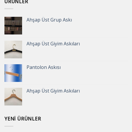
ÜRÜNLER
Ahşap Üst Grup Askı
Ahşap Üst Giyim Askıları
Pantolon Askısı
Ahşap Üst Giyim Askıları
YENI ÜRÜNLER