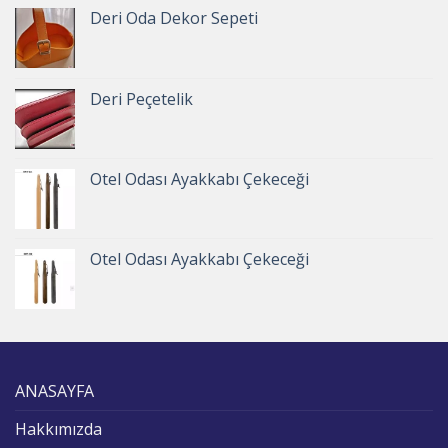
Deri Oda Dekor Sepeti
Deri Peçetelik
Otel Odası Ayakkabı Çekeceği
Otel Odası Ayakkabı Çekeceği
ANASAYFA
Hakkımızda